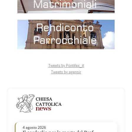
Tweets by Pontifex_it
Tweets by agensir