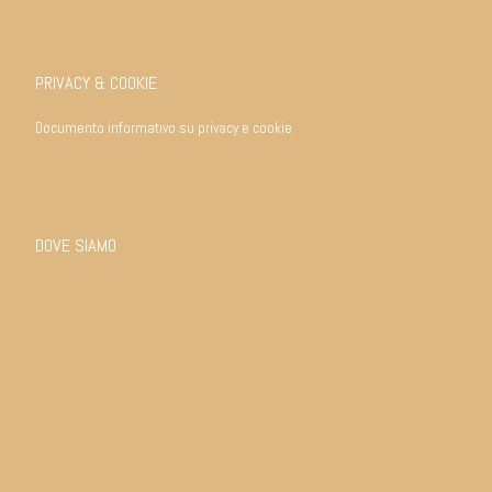
PRIVACY & COOKIE
Documento informativo su privacy e cookie
DOVE SIAMO