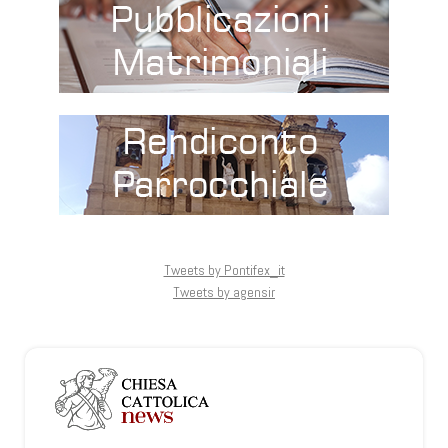
Tweets by Pontifex_it
Tweets by agensir