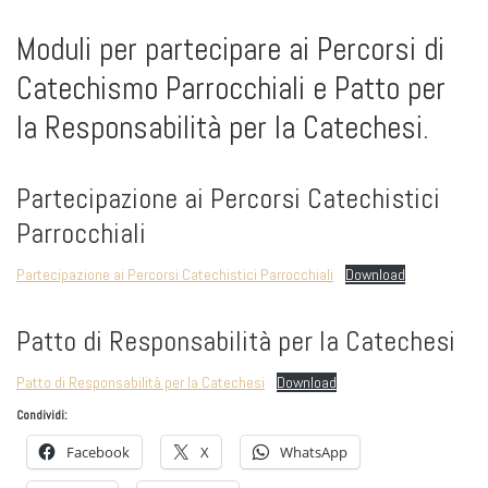
Moduli per partecipare ai Percorsi di
Catechismo Parrocchiali e Patto per
la Responsabilità per la Catechesi.
Partecipazione ai Percorsi Catechistici
Parrocchiali
Partecipazione ai Percorsi Catechistici Parrocchiali
Download
Patto di Responsabilità per la Catechesi
Patto di Responsabilità per la Catechesi
Download
Condividi:
Facebook
X
WhatsApp