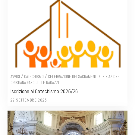
/
/
/
AVVISI
CATECHISMO
CELEBRAZIONE DEI SACRAMENTI
INIZIAZIONE
CRISTIANA FANCIULLI E RAGAZZI
Iscrizione al Catechismo 2025/26
22 SETTEMBRE 2025