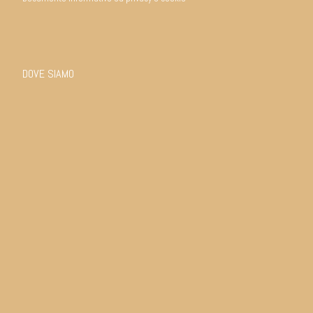
DOVE SIAMO