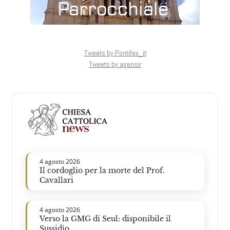
Tweets by Pontifex_it
Tweets by agensir