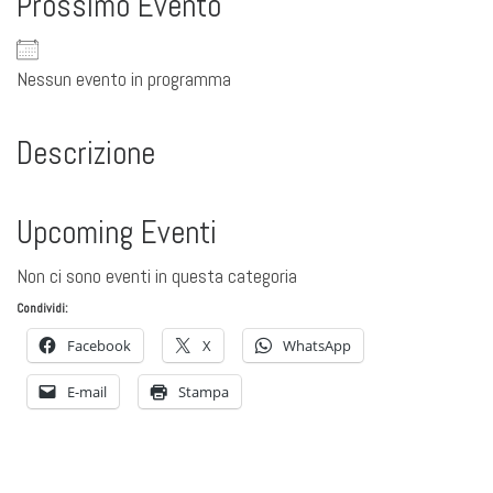
Prossimo Evento
Nessun evento in programma
Descrizione
Upcoming Eventi
Non ci sono eventi in questa categoria
Condividi:
Facebook
X
WhatsApp
E-mail
Stampa