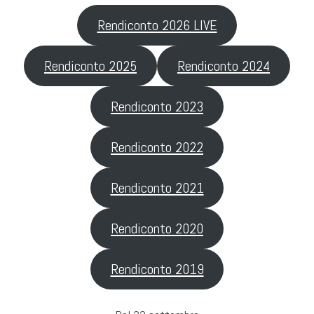
Rendiconto 2026 LIVE
Rendiconto 2025
Rendiconto 2024
Rendiconto 2023
Rendiconto 2022
Rendiconto 2021
Rendiconto 2020
Rendiconto 2019