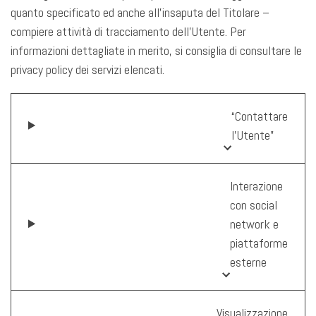
quanto specificato ed anche all’insaputa del Titolare –
compiere attività di tracciamento dell’Utente. Per
informazioni dettagliate in merito, si consiglia di consultare le
privacy policy dei servizi elencati.
“Contattare
l’Utente”
Interazione
con social
network e
piattaforme
esterne
Visualizzazione