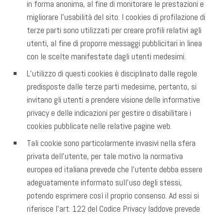
in forma anonima, al fine di monitorare le prestazioni e
migliorare l’usabilità del sito. I cookies di profilazione di
terze parti sono utilizzati per creare profili relativi agli
utenti, al fine di proporre messaggi pubblicitari in linea
con le scelte manifestate dagli utenti medesimi.
L’utilizzo di questi cookies è disciplinato dalle regole
predisposte dalle terze parti medesime, pertanto, si
invitano gli utenti a prendere visione delle informative
privacy e delle indicazioni per gestire o disabilitare i
cookies pubblicate nelle relative pagine web.
Tali cookie sono particolarmente invasivi nella sfera
privata dell’utente, per tale motivo la normativa
europea ed italiana prevede che l’utente debba essere
adeguatamente informato sull’uso degli stessi,
potendo esprimere così il proprio consenso. Ad essi si
riferisce l’art. 122 del Codice Privacy laddove prevede