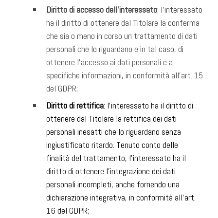
Diritto di accesso dell’interessato
: l’interessato
ha il diritto di ottenere dal Titolare la conferma
che sia o meno in corso un trattamento di dati
personali che lo riguardano e in tal caso, di
ottenere l’accesso ai dati personali e a
specifiche informazioni, in conformità all’art. 15
del GDPR;
Diritto di rettifica
: l’interessato ha il diritto di
ottenere dal Titolare la rettifica dei dati
personali inesatti che lo riguardano senza
ingiustificato ritardo. Tenuto conto delle
finalità del trattamento, l’interessato ha il
diritto di ottenere l’integrazione dei dati
personali incompleti, anche fornendo una
dichiarazione integrativa, in conformità all’art.
16 del GDPR;