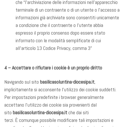
che “l’archiviazione delle informazioni nell’apparecchio
terminale di un contraente o di un utente o l’accesso a
informazioni già archiviate sono consentiti unicamente
a condizione che il contraente o l’utente abbia
espresso il proprio consenso dopo essere stato
informato con le modalità semplificate di cui
all’articolo 13 Codice Privacy, comma 3”
4 – Accettare o rifiutare i cookie è un proprio diritto
Navigando sul sito
basilicasoluntina-diocesipa.it
,
implicitamente si acconsente l’utilizzo dei cookie suddetti.
Per impostazioni predefinite i browser generalmente
accettano l’utilizzo dei cookie sia provenienti dal
sito
basilicasoluntina-diocesipa.it
che dai siti
terzi. È comunque possibile modificare tali impostazioni e