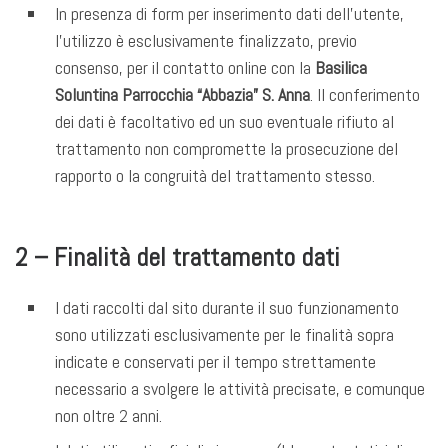
In presenza di form per inserimento dati dell’utente,
l’utilizzo è esclusivamente finalizzato, previo
consenso, per il contatto online con la
Basilica
Soluntina Parrocchia “Abbazia” S. Anna
. Il conferimento
dei dati è facoltativo ed un suo eventuale rifiuto al
trattamento non compromette la prosecuzione del
rapporto o la congruità del trattamento stesso.
2 – Finalità del trattamento dati
I dati raccolti dal sito durante il suo funzionamento
sono utilizzati esclusivamente per le finalità sopra
indicate e conservati per il tempo strettamente
necessario a svolgere le attività precisate, e comunque
non oltre 2 anni.