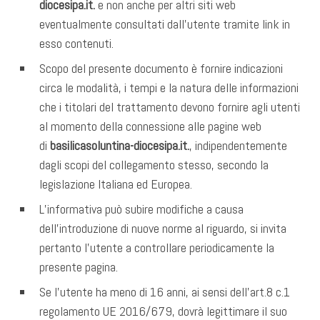
diocesipa.it.
e non anche per altri siti web
eventualmente consultati dall’utente tramite link in
esso contenuti.
Scopo del presente documento è fornire indicazioni
circa le modalità, i tempi e la natura delle informazioni
che i titolari del trattamento devono fornire agli utenti
al momento della connessione alle pagine web
di
basilicasoluntina-diocesipa.it.
, indipendentemente
dagli scopi del collegamento stesso, secondo la
legislazione Italiana ed Europea.
L’informativa può subire modifiche a causa
dell’introduzione di nuove norme al riguardo, si invita
pertanto l’utente a controllare periodicamente la
presente pagina.
Se l’utente ha meno di 16 anni, ai sensi dell’art.8 c.1
regolamento UE 2016/679, dovrà legittimare il suo