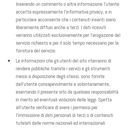
Inserendo un commento o altra informazione l’utente
accetta espressamente l’informativa privacy, e in
particolare acconsente che i contenuti inseriti siano
liberamente diffusi anche a terzi. I dati ricevuti
verranno utilizzati esclusivamente per l’erogazione del
servizio richiesto e per il solo tempo necessario per la
fornitura del servizio.
Le informazioni che gli utenti del sito riterranno di
rendere pubbliche tramite i servizi e gli strumenti
messi a disposizione degli stessi, sono fornite
dall’utente consapevolmente e volontariamente,
esentando il presente sito da qualsiasi responsabilità
in merito ad eventuali violazioni delle leggi. Spetta
all’utente verificare di avere i permessi per
l’immissione di dati personali di terzi o di contenuti
tutelati dalle norme nazionali ed internazionali.