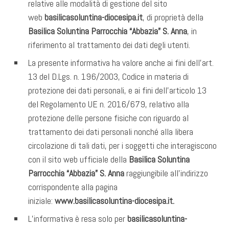
relative alle modalità di gestione del sito
web
basilicasoluntina-diocesipa.it
, di proprietà della
Basilica Soluntina Parrocchia “Abbazia” S. Anna
, in
riferimento al trattamento dei dati degli utenti.
La presente informativa ha valore anche ai fini dell’art.
13 del D.Lgs. n. 196/2003, Codice in materia di
protezione dei dati personali, e ai fini dell’articolo 13
del Regolamento UE n. 2016/679, relativo alla
protezione delle persone fisiche con riguardo al
trattamento dei dati personali nonché alla libera
circolazione di tali dati, per i soggetti che interagiscono
con il sito web ufficiale della
Basilica Soluntina
Parrocchia “Abbazia” S. Anna
raggiungibile all’indirizzo
corrispondente alla pagina
iniziale:
www.basilicasoluntina-diocesipa.it.
L’informativa è resa solo per
basilicasoluntina-