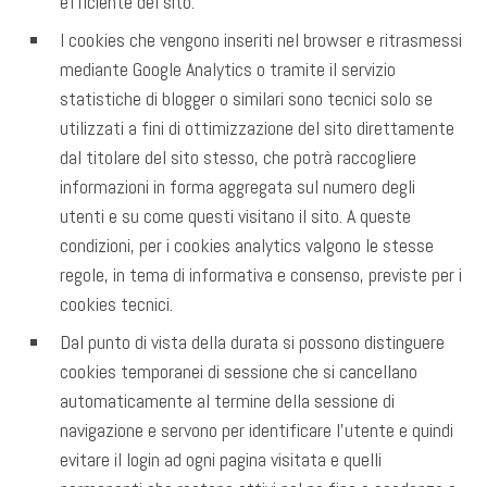
efficiente del sito.
I cookies che vengono inseriti nel browser e ritrasmessi
mediante Google Analytics o tramite il servizio
statistiche di blogger o similari sono tecnici solo se
utilizzati a fini di ottimizzazione del sito direttamente
dal titolare del sito stesso, che potrà raccogliere
informazioni in forma aggregata sul numero degli
utenti e su come questi visitano il sito. A queste
condizioni, per i cookies analytics valgono le stesse
regole, in tema di informativa e consenso, previste per i
cookies tecnici.
Dal punto di vista della durata si possono distinguere
cookies temporanei di sessione che si cancellano
automaticamente al termine della sessione di
navigazione e servono per identificare l’utente e quindi
evitare il login ad ogni pagina visitata e quelli