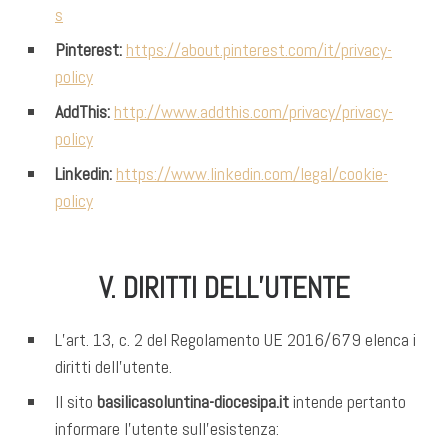
s
Pinterest:
https://about.pinterest.com/it/privacy-
policy
AddThis:
http://www.addthis.com/privacy/privacy-
policy
Linkedin:
https://www.linkedin.com/legal/cookie-
policy
V. DIRITTI DELL’UTENTE
L’art. 13, c. 2 del Regolamento UE 2016/679 elenca i
diritti dell’utente.
Il sito
basilicasoluntina-diocesipa.it
intende pertanto
informare l’utente sull’esistenza: