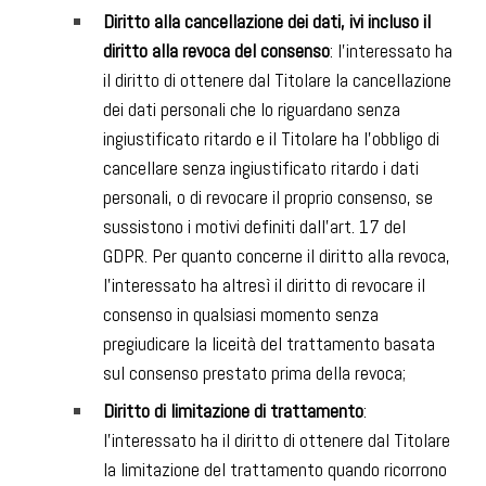
Diritto alla cancellazione dei dati, ivi incluso il
diritto alla revoca del consenso
: l’interessato ha
il diritto di ottenere dal Titolare la cancellazione
dei dati personali che lo riguardano senza
ingiustificato ritardo e il Titolare ha l’obbligo di
cancellare senza ingiustificato ritardo i dati
personali, o di revocare il proprio consenso, se
sussistono i motivi definiti dall’art. 17 del
GDPR. Per quanto concerne il diritto alla revoca,
l’interessato ha altresì il diritto di revocare il
consenso in qualsiasi momento senza
pregiudicare la liceità del trattamento basata
sul consenso prestato prima della revoca;
Diritto di limitazione di trattamento
:
l’interessato ha il diritto di ottenere dal Titolare
la limitazione del trattamento quando ricorrono