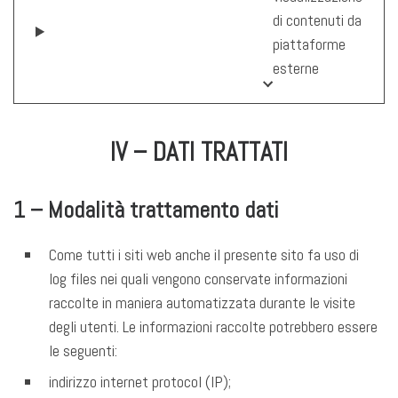
di contenuti da
piattaforme
esterne
IV – DATI TRATTATI
1 – Modalità trattamento dati
Come tutti i siti web anche il presente sito fa uso di
log files nei quali vengono conservate informazioni
raccolte in maniera automatizzata durante le visite
degli utenti. Le informazioni raccolte potrebbero essere
le seguenti:
indirizzo internet protocol (IP);