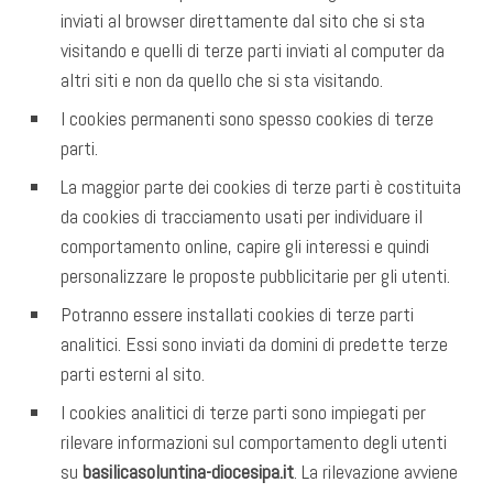
inviati al browser direttamente dal sito che si sta
visitando e quelli di terze parti inviati al computer da
altri siti e non da quello che si sta visitando.
I cookies permanenti sono spesso cookies di terze
parti.
La maggior parte dei cookies di terze parti è costituita
da cookies di tracciamento usati per individuare il
comportamento online, capire gli interessi e quindi
personalizzare le proposte pubblicitarie per gli utenti.
Potranno essere installati cookies di terze parti
analitici. Essi sono inviati da domini di predette terze
parti esterni al sito.
I cookies analitici di terze parti sono impiegati per
rilevare informazioni sul comportamento degli utenti
su
basilicasoluntina-diocesipa.it
. La rilevazione avviene