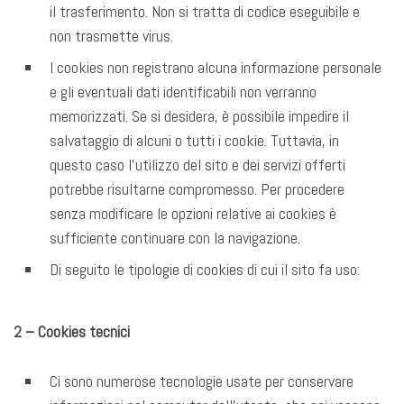
il trasferimento. Non si tratta di codice eseguibile e
non trasmette virus.
I cookies non registrano alcuna informazione personale
e gli eventuali dati identificabili non verranno
memorizzati. Se si desidera, è possibile impedire il
salvataggio di alcuni o tutti i cookie. Tuttavia, in
questo caso l’utilizzo del sito e dei servizi offerti
potrebbe risultarne compromesso. Per procedere
senza modificare le opzioni relative ai cookies è
sufficiente continuare con la navigazione.
Di seguito le tipologie di cookies di cui il sito fa uso:
2 – Cookies tecnici
Ci sono numerose tecnologie usate per conservare