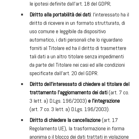
le ipotesi definite dall’art. 18 del GDPR;
Diritto alla portabilità dei dati
: l’interessato ha il
diritto di ricevere in un formato strutturato, di
uso comune e leggibile da dispositivo
automatico, i dati personali che lo riguardano
forniti al Titolare ed ha il diritto di trasmettere
tali dati a un altro titolare senza impedimenti
da parte del Titolare nei casi ed alle condizioni
specificate dall’art. 20 del GDPR.
Diritto dell’interessato di chiedere al titolare del
trattamento l’aggiornamento dei dati
(art. 7 co.
3 lett. a) D.Lgs. 196/2003)
e l’integrazione
(art. 7 co. 3 lett. a) D.Lgs. 196/2003).
Diritto di chiedere la cancellazione
(art. 17
Regolamento UE), la trasformazione in forma
anonima o il blocco dei dati trattati in violazione