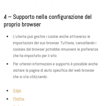
4 – Supporto nella configurazione del
proprio browser
L’utente può gestire i cookie anche attraverso le
impostazioni del suo browser. Tuttavia, cancellando i
cookies dal browser potrebbe rimuovere le preferenze
che ha impostato per il sito.
Per ulteriori informazioni e supporto è possibile anche
visitare la pagina di aiuto specifica del web browser
che si sta utilizzando:
Edge
Firefox