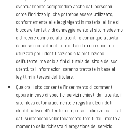
eventualmente comprendere anche dati personali
come l’indirizzo Ip, che potrebbe essere utilizzato,
conformemente alle leggi vigenti in materia, al fine di
bloccare tentativi di danneggiamento al sito medesimo
o di recare danno ad altri utenti, o comunque attività
dannose o costituenti reato. Tali dati non sono mai
utilizzati per l’identificazione o la profilazione
dell’utente, ma solo a fini di tutela del sito e dei suoi
utenti, tali informazioni saranno trattate in base ai
legittimi interessi del titolare.
Qualora il sito consenta l’inserimento di commenti,
oppure in caso di specifici servizi richiesti dall’utente, il
sito rileva automaticamente e registra alcuni dati
identificativi dell’utente, compreso l’indirizzo mail. Tali
dati si intendono volontariamente forniti dall’utente al
momento della richiesta di erogazione del servizio.