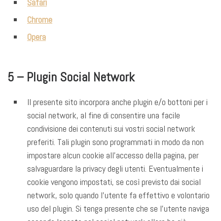
Safari
Chrome
Opera
5 – Plugin Social Network
Il presente sito incorpora anche plugin e/o bottoni per i
social network, al fine di consentire una facile
condivisione dei contenuti sui vostri social network
preferiti. Tali plugin sono programmati in modo da non
impostare alcun cookie all’accesso della pagina, per
salvaguardare la privacy degli utenti. Eventualmente i
cookie vengono impostati, se così previsto dai social
network, solo quando l’utente fa effettivo e volontario
uso del plugin. Si tenga presente che se l’utente naviga