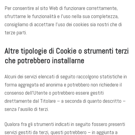
Per consentire al sito Web di funzionare correttamente,
sfruttarne le funzionalità e l’uso nella sua completezza,
consigliamo di accettare l’uso dei cookies sia nostri che di
terze parti.
Altre tipologie di Cookie o strumenti terzi
che potrebbero installarne
Alcuni dei servizi elencati di seguito raccolgono statistiche in
forma aggregata ed anonima e potrebbero non richiedere il
consenso dell’Utente o potrebbero essere gestiti
direttamente dal Titolare – a seconda di quanto descritto –
senza l’ausilio di terzi.
Qualora fra gli strumenti indicati in seguito fossero presenti
servizi gestiti da terzi, questi potrebbero – in aggiunta a