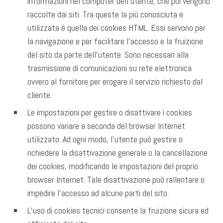
informazioni nel computer dell’utente, che poi vengono
raccolte dai siti. Tra queste la più conosciuta e
utilizzata è quella dei cookies HTML. Essi servono per
la navigazione e per facilitare l’accesso e la fruizione
del sito da parte dell’utente. Sono necessari alla
trasmissione di comunicazioni su rete elettronica
ovvero al fornitore per erogare il servizio richiesto dal
cliente.
Le impostazioni per gestire o disattivare i cookies
possono variare a seconda del browser Internet
utilizzato. Ad ogni modo, l’utente può gestire o
richiedere la disattivazione generale o la cancellazione
dei cookies, modificando le impostazioni del proprio
browser Internet. Tale disattivazione può rallentare o
impedire l’accesso ad alcune parti del sito.
L’uso di cookies tecnici consente la fruizione sicura ed