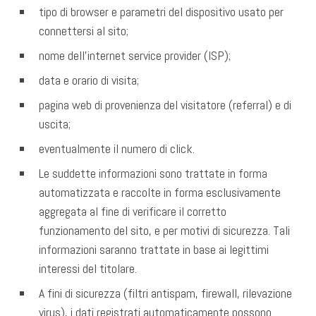
tipo di browser e parametri del dispositivo usato per
connettersi al sito;
nome dell’internet service provider (ISP);
data e orario di visita;
pagina web di provenienza del visitatore (referral) e di
uscita;
eventualmente il numero di click.
Le suddette informazioni sono trattate in forma
automatizzata e raccolte in forma esclusivamente
aggregata al fine di verificare il corretto
funzionamento del sito, e per motivi di sicurezza. Tali
informazioni saranno trattate in base ai legittimi
interessi del titolare.
A fini di sicurezza (filtri antispam, firewall, rilevazione
virus), i dati registrati automaticamente possono