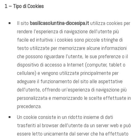
1 – Tipo di Cookies
Il sito
basilicasoluntina-diocesipa.it
utilizza cookies per
rendere l’esperienza di navigazione dell’utente più
facile ed intuitiva: i cookies sono piccole stringhe di
testo utilizzate per memorizzare alcune informazioni
che possono riguardare l’utente, le sue preferenze o il
dispositivo di accesso a Internet (computer, tablet o
cellulare) e vengono utilizzate principalmente per
adeguare il funzionamento del sito alle aspettative
dell’utente, offrendo un’esperienza di navigazione più
personalizzata e memorizzando le scelte effettuate in
precedenza.
Un cookie consiste in un ridotto insieme di dati
trasferiti al browser dell’utente da un server web e può
essere letto unicamente dal server che ha effettuato