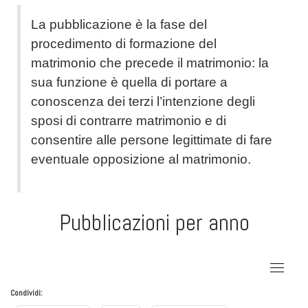
La pubblicazione è la fase del
procedimento di formazione del
matrimonio che precede il matrimonio: la
sua funzione è quella di portare a
conoscenza dei terzi l’intenzione degli
sposi di contrarre matrimonio e di
consentire alle persone legittimate di fare
eventuale opposizione al matrimonio.
Pubblicazioni per anno
Condividi: