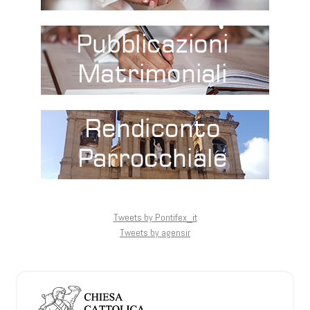
Tweets by Pontifex_it
Tweets by agensir