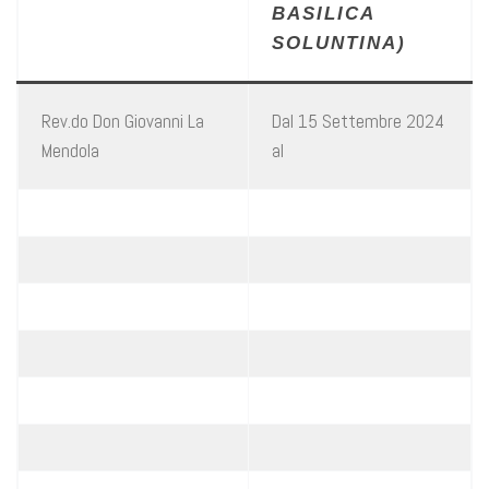
BASILICA
SOLUNTINA)
Rev.do Don Giovanni La
Dal 15 Settembre 2024
Mendola
al