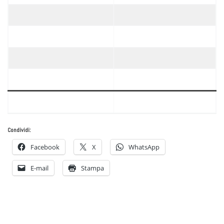
Condividi:
Facebook
X
WhatsApp
E-mail
Stampa